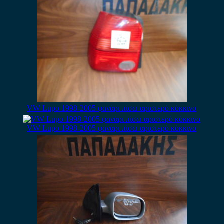
VW Lupo 1998-2005 φανάρι πίσω αριστερό κόκκινο
VW Lupo 1998-2005 φανάρι πίσω αριστερό κόκκινο