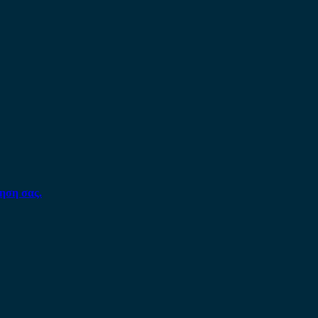
ηση σας.