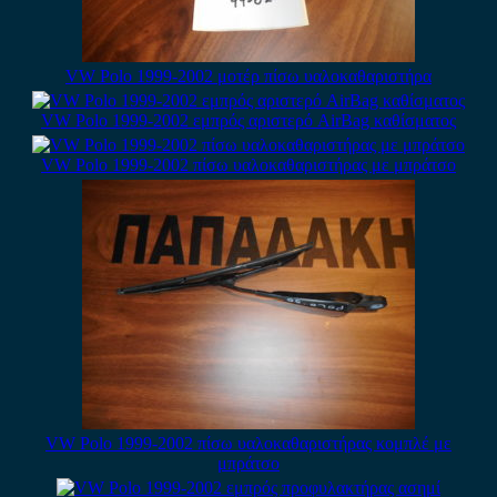
VW Polo 1999-2002 μοτέρ πίσω υαλοκαθαριστήρα
VW Polo 1999-2002 εμπρός αριστερό AirBag καθίσματος
VW Polo 1999-2002 πίσω υαλοκαθαριστήρας με μπράτσο
VW Polo 1999-2002 πίσω υαλοκαθαριστήρας κομπλέ με
μπράτσο