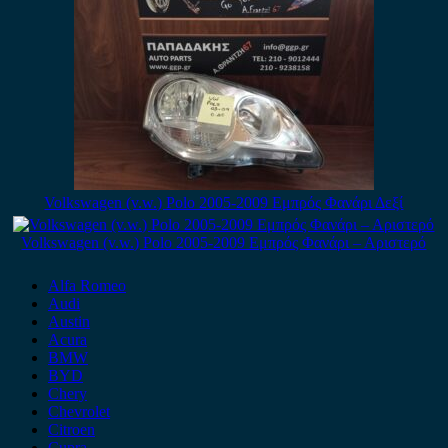
Volkswagen (v.w.) Polo 2005-2009 Εμπρός Φανάρι Δεξί
Volkswagen (v.w.) Polo 2005-2009 Εμπρός Φανάρι – Αριστερό
Alfa Romeo
Audi
Austin
Acura
BMW
BYD
Chery
Chevrolet
Citroen
Cupra