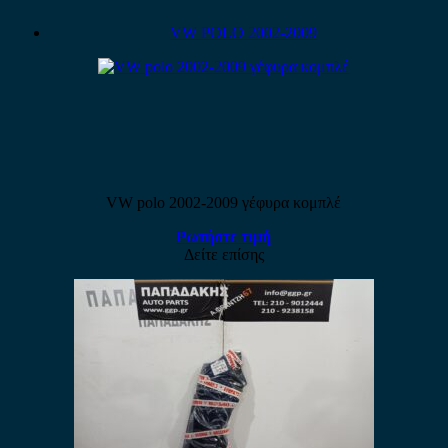
VW POLO 2002-2009
VW polo 2002-2009 γέφυρα κομπλέ
Ρωτήστε τιμή
Δείτε επίσης